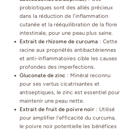
probiotiques sont des alliés précieux
dans la réduction de l'inflammation
cutanée et la rééquilibration de la flore
intestinale, pour une peau plus saine.
Extrait de rhizome de curcuma
: Cette
racine aux propriétés antibactériennes
et anti-inflammatoires cible les causes
profondes des imperfections.
Gluconate de zinc
: Minéral reconnu
pour ses vertus cicatrisantes et
antiseptiques, le zinc est essentiel pour
maintenir une peau nette.
Extrait de fruit de poivre noir
: Utilisé
pour amplifier l'efficacité du curcuma,
le poivre noir potentielle les bénéfices