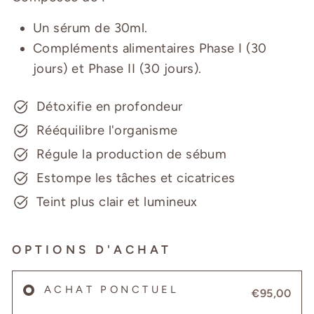
Un sérum de 30ml.
Compléments alimentaires Phase I (30
jours) et Phase II (30 jours).
Détoxifie en profondeur
Rééquilibre l'organisme
Régule la production de sébum
Estompe les tâches et cicatrices
Teint plus clair et lumineux
OPTIONS D'ACHAT
ACHAT PONCTUEL
€95,00