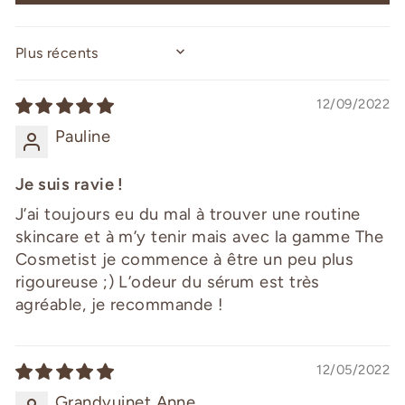
SORT BY
12/09/2022
Pauline
Je suis ravie !
J’ai toujours eu du mal à trouver une routine
skincare et à m’y tenir mais avec la gamme The
Cosmetist je commence à être un peu plus
rigoureuse ;) L’odeur du sérum est très
agréable, je recommande !
12/05/2022
Grandvuinet Anne