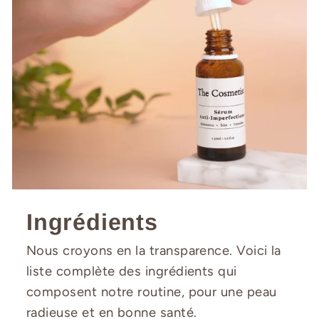
Ingrédients
Nous croyons en la transparence. Voici la
liste complète des ingrédients qui
composent notre routine, pour une peau
radieuse et en bonne santé.