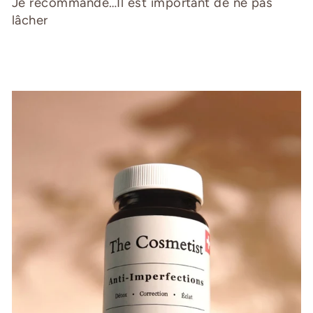
Je recommande…Il est important de ne pas
lâcher