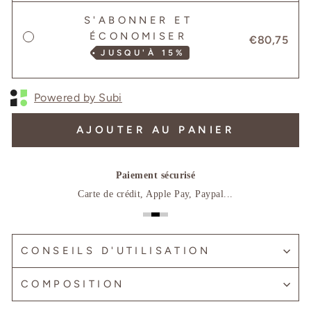
S'ABONNER ET
ÉCONOMISER
€80,75
JUSQU'À
15%
Powered by Subi
AJOUTER AU PANIER
Paiement sécurisé
Carte de crédit, Apple Pay, Paypal...
CONSEILS D'UTILISATION
COMPOSITION