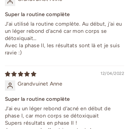
Super la routine complète
J’ai utilisé la routine complète. Au début, j’ai eu
un léger rebond d’acné car mon corps se
détoxiquait…
Avec la phase II, les résultats sont là et je suis
ravie :)
12/04/2022
Grandvuinet Anne
Super la routine complète
J’ai eu un léger rebond d’acné en début de
phase I, car mon corps se détoxiquait
Supers résultats en phase II !