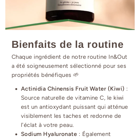
Bienfaits de la routine
Chaque ingrédient de notre routine In&Out
a été soigneusement sélectionné pour ses
propriétés bénéfiques 🌱
Actinidia Chinensis Fruit Water (Kiwi)
:
Source naturelle de vitamine C, le kiwi
est un antioxydant puissant qui atténue
visiblement les taches et redonne de
l'éclat à votre peau.
Sodium Hyaluronate
: Également