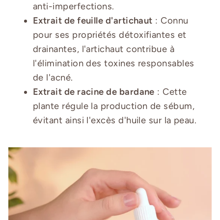
anti-imperfections.
Extrait de feuille d'artichaut
: Connu
pour ses propriétés détoxifiantes et
drainantes, l'artichaut contribue à
l'élimination des toxines responsables
de l'acné.
Extrait de racine de bardane
: Cette
plante régule la production de sébum,
évitant ainsi l'excès d'huile sur la peau.